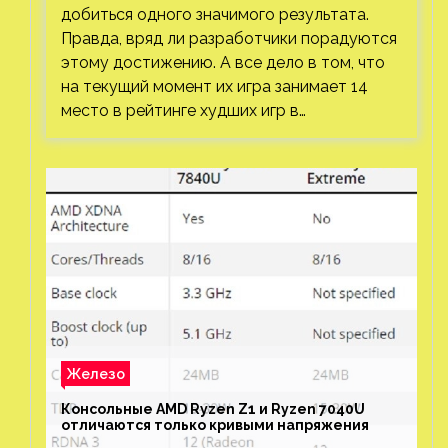
добиться одного значимого результата.
Правда, вряд ли разработчики порадуются
этому достижению. А все дело в том, что
на текущий момент их игра занимает 14
место в рейтинге худших игр в…
Железо
Консольные AMD Ryzen Z1 и Ryzen 7040U
отличаются только кривыми напряжения