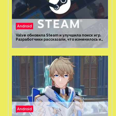
Android
Valve обновила Steam и улучшила поиск игр.
Разработчики рассказали, что изменилось и
как теперь искать проекты
Android