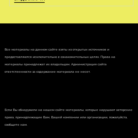
Все материалы на данном сайте взяты из открытых источников и
предоставляются исключительно в ознакомительных целях. Права на
материалы принадлежат их владельцам. Администрация сайта
ответственности за содержание материала не несет.
Если Вы обнаружили на нашем сайте материалы, которые нарушают авторские
права, принадлежащие Вам, Вашей компании или организации, пожалуйста,
сообщите нам.