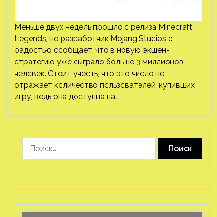
Меньше двух недель прошло с релиза Minecraft
Legends, но разработчик Mojang Studios с
радостью сообщает, что в новую экшен-
стратегию уже сыграло больше 3 миллионов
человек. Стоит учесть, что это число не
отражает количество пользователей, купивших
игру, ведь она доступна на…
Найти: