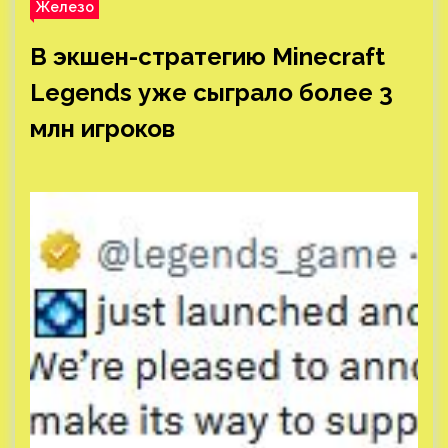
Железо
В экшен-стратегию Minecraft
Legends уже сыграло более 3
млн игроков