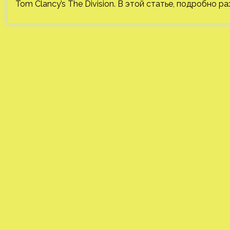
Tom Clancy’s The Division. В этой статье, подробно