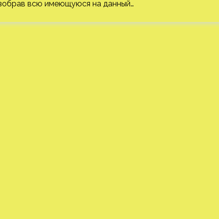
 разобрав всю имеющуюся на данный…