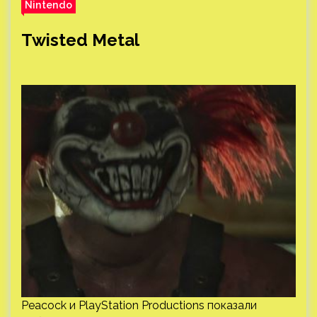
Nintendo
Twisted Metal
Peacock и PlayStation Productions показали