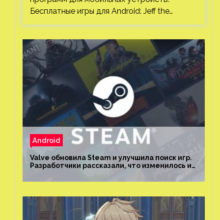
Бесплатные игры для Android: Jeff the…
Android
Valve обновила Steam и улучшила поиск игр.
Разработчики рассказали, что изменилось и
как теперь искать проекты