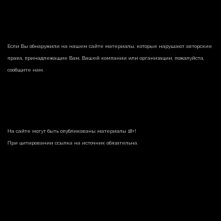
Если Вы обнаружили на нашем сайте материалы, которые нарушают авторские
права, принадлежащие Вам, Вашей компании или организации, пожалуйста,
сообщите нам.
На сайте могут быть опубликованы материалы 18+!
При цитировании ссылка на источник обязательна.