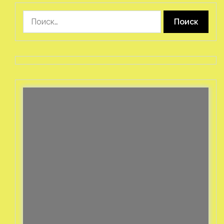
Найти: