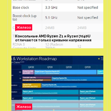
Железо
Консольные AMD Ryzen Z1 и Ryzen 7040U
отличаются только кривыми напряжения
Железо