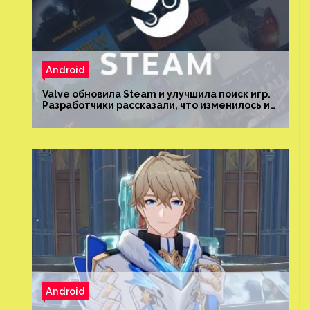
Android
Valve обновила Steam и улучшила поиск игр.
Разработчики рассказали, что изменилось и
как теперь искать проекты
Android