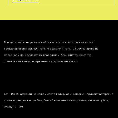
Все материалы на данном сайте взяты из открытых источников и
предоставляются исключительно в ознакомительных целях. Права на
материалы принадлежат их владельцам. Администрация сайта
ответственности за содержание материала не несет.
Если Вы обнаружили на нашем сайте материалы, которые нарушают авторские
права, принадлежащие Вам, Вашей компании или организации, пожалуйста,
сообщите нам.