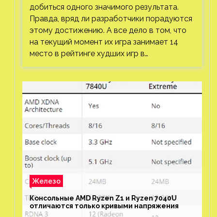
добиться одного значимого результата.
Правда, вряд ли разработчики порадуются
этому достижению. А все дело в том, что
на текущий момент их игра занимает 14
место в рейтинге худших игр в…
Железо
Консольные AMD Ryzen Z1 и Ryzen 7040U
отличаются только кривыми напряжения