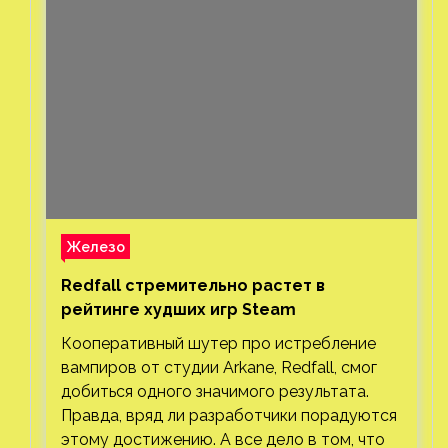
Железо
Redfall стремительно растет в
рейтинге худших игр Steam
Кооперативный шутер про истребление
вампиров от студии Arkane, Redfall, смог
добиться одного значимого результата.
Правда, вряд ли разработчики порадуются
этому достижению. А все дело в том, что