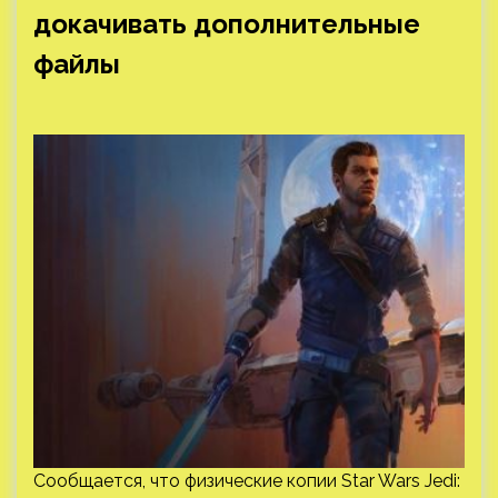
докачивать дополнительные
файлы
Сообщается, что физические копии Star Wars Jedi: