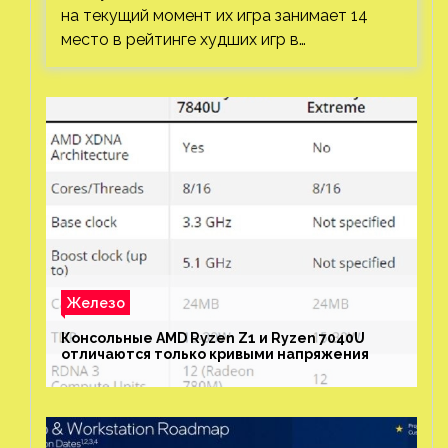
на текущий момент их игра занимает 14
место в рейтинге худших игр в…
Железо
Консольные AMD Ryzen Z1 и Ryzen 7040U
отличаются только кривыми напряжения