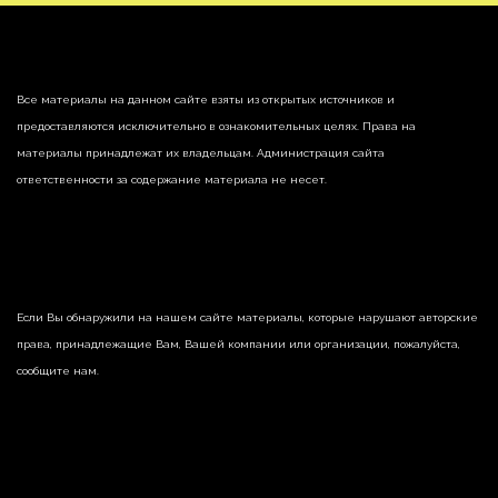
Все материалы на данном сайте взяты из открытых источников и
предоставляются исключительно в ознакомительных целях. Права на
материалы принадлежат их владельцам. Администрация сайта
ответственности за содержание материала не несет.
Если Вы обнаружили на нашем сайте материалы, которые нарушают авторские
права, принадлежащие Вам, Вашей компании или организации, пожалуйста,
сообщите нам.