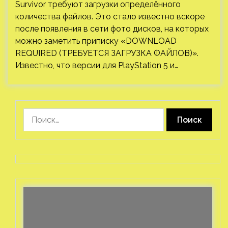
Survivor требуют загрузки определённого
количества файлов. Это стало известно вскоре
после появления в сети фото дисков, на которых
можно заметить приписку «DOWNLOAD
REQUIRED (ТРЕБУЕТСЯ ЗАГРУЗКА ФАЙЛОВ)».
Известно, что версии для PlayStation 5 и…
Найти: