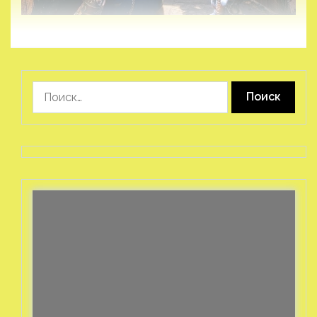
Найти: