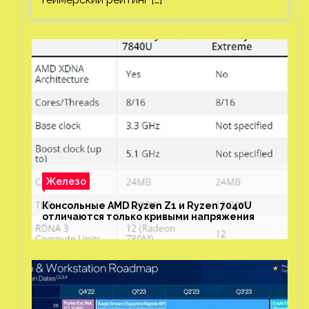
Железо
Консольные AMD Ryzen Z1 и Ryzen 7040U
отличаются только кривыми напряжения