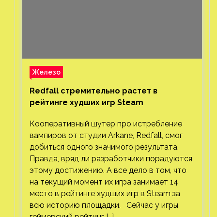
Железо
Redfall стремительно растет в
рейтинге худших игр Steam
Кооперативный шутер про истребление
вампиров от студии Arkane, Redfall, смог
добиться одного значимого результата.
Правда, вряд ли разработчики порадуются
этому достижению. А все дело в том, что
на текущий момент их игра занимает 14
место в рейтинге худших игр в Steam за
всю историю площадки. Сейчас у игры
геймерский рейтинг […]