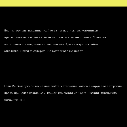
Все материалы на данном сайте взяты из открытых источников и
предоставляются исключительно в ознакомительных целях. Права на
материалы принадлежат их владельцам. Администрация сайта
ответственности за содержание материала не несет.
Если Вы обнаружили на нашем сайте материалы, которые нарушают авторские
права, принадлежащие Вам, Вашей компании или организации, пожалуйста,
сообщите нам.