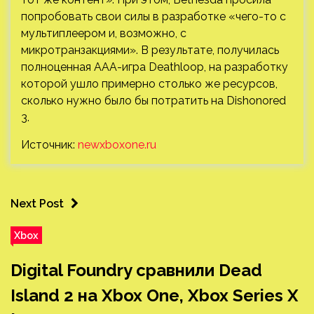
попробовать свои силы в разработке «чего-то с
мультиплеером и, возможно, с
микротранзакциями». В результате, получилась
полноценная AAA-игра Deathloop, на разработку
которой ушло примерно столько же ресурсов,
сколько нужно было бы потратить на Dishonored
3.
Источник:
newxboxone.ru
Next Post
Xbox
Digital Foundry сравнили Dead
Island 2 на Xbox One, Xbox Series X