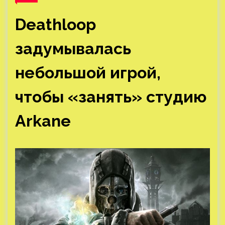
Deathloop
задумывалась
небольшой игрой,
чтобы «занять» студию
Arkane