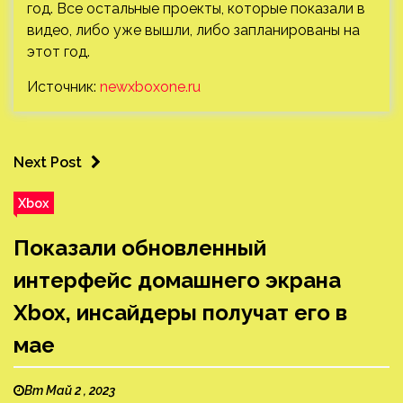
год. Все остальные проекты, которые показали в
видео, либо уже вышли, либо запланированы на
этот год.
Источник:
newxboxone.ru
Next Post
Xbox
Показали обновленный
интерфейс домашнего экрана
Xbox, инсайдеры получат его в
мае
Вт Май 2 , 2023