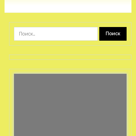
Найти: