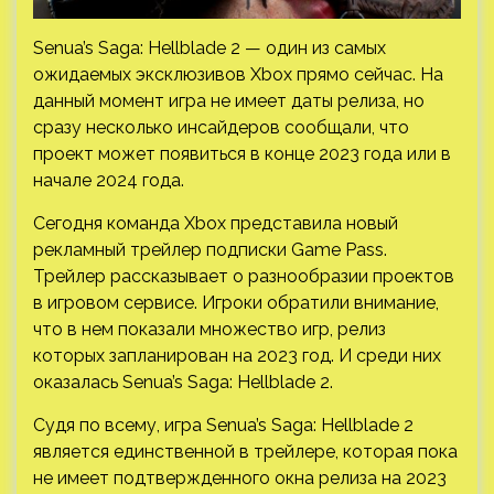
Senua’s Saga: Hellblade 2 — один из самых
ожидаемых эксклюзивов Xbox прямо сейчас. На
данный момент игра не имеет даты релиза, но
сразу несколько инсайдеров сообщали, что
проект может появиться в конце 2023 года или в
начале 2024 года.
Сегодня команда Xbox представила новый
рекламный трейлер подписки Game Pass.
Трейлер рассказывает о разнообразии проектов
в игровом сервисе. Игроки обратили внимание,
что в нем показали множество игр, релиз
которых запланирован на 2023 год. И среди них
оказалась Senua’s Saga: Hellblade 2.
Судя по всему, игра Senua’s Saga: Hellblade 2
является единственной в трейлере, которая пока
не имеет подтвержденного окна релиза на 2023