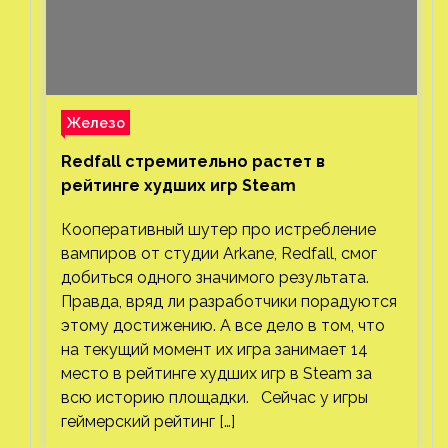
Железо
Redfall стремительно растет в
рейтинге худших игр Steam
Кооперативный шутер про истребление
вампиров от студии Arkane, Redfall, смог
добиться одного значимого результата.
Правда, вряд ли разработчики порадуются
этому достижению. А все дело в том, что
на текущий момент их игра занимает 14
место в рейтинге худших игр в Steam за
всю историю площадки. Сейчас у игры
геймерский рейтинг […]