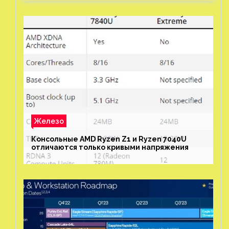
Железо
Консольные AMD Ryzen Z1 и Ryzen 7040U
отличаются только кривыми напряжения