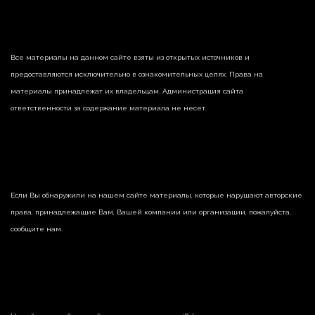
Все материалы на данном сайте взяты из открытых источников и
предоставляются исключительно в ознакомительных целях. Права на
материалы принадлежат их владельцам. Администрация сайта
ответственности за содержание материала не несет.
Если Вы обнаружили на нашем сайте материалы, которые нарушают авторские
права, принадлежащие Вам, Вашей компании или организации, пожалуйста,
сообщите нам.