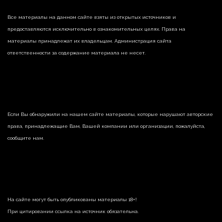
Все материалы на данном сайте взяты из открытых источников и
предоставляются исключительно в ознакомительных целях. Права на
материалы принадлежат их владельцам. Администрация сайта
ответственности за содержание материала не несет.
Если Вы обнаружили на нашем сайте материалы, которые нарушают авторские
права, принадлежащие Вам, Вашей компании или организации, пожалуйста,
сообщите нам.
На сайте могут быть опубликованы материалы 18+!
При цитировании ссылка на источник обязательна.