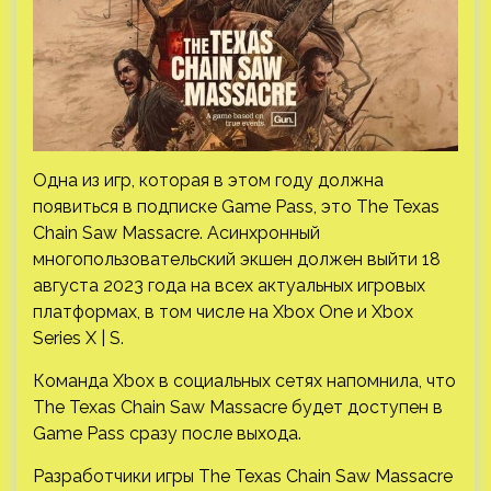
Одна из игр, которая в этом году должна
появиться в подписке Game Pass, это The Texas
Chain Saw Massacre. Асинхронный
многопользовательский экшен должен выйти 18
августа 2023 года на всех актуальных игровых
платформах, в том числе на Xbox One и Xbox
Series X | S.
Команда Xbox в социальных сетях напомнила, что
The Texas Chain Saw Massacre будет доступен в
Game Pass сразу после выхода.
Разработчики игры The Texas Chain Saw Massacre