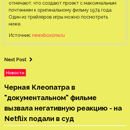
отмечают, что создают проект с максимальным
почтением к оригинальному фильму 1974 года.
Один из трейлеров игры можно посмотреть
ниже.
Источник:
newxboxone.ru
Next Post
Новости
Черная Клеопатра в
"документальном" фильме
вызвала негативную реакцию - на
Netflix подали в суд