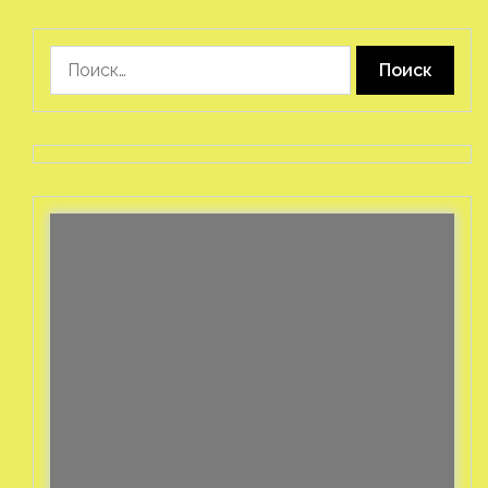
Найти: