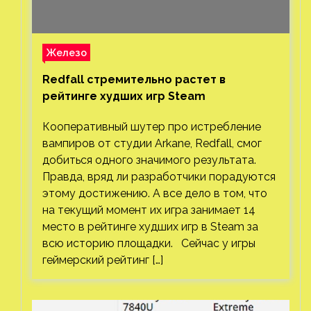
Железо
Redfall стремительно растет в
рейтинге худших игр Steam
Кооперативный шутер про истребление
вампиров от студии Arkane, Redfall, смог
добиться одного значимого результата.
Правда, вряд ли разработчики порадуются
этому достижению. А все дело в том, что
на текущий момент их игра занимает 14
место в рейтинге худших игр в Steam за
всю историю площадки. Сейчас у игры
геймерский рейтинг […]