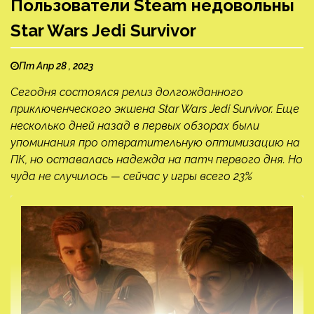
Пользователи Steam недовольны
Star Wars Jedi Survivor
Пт Апр 28 , 2023
Сегодня состоялся релиз долгожданного
приключенческого экшена Star Wars Jedi Survivor. Еще
несколько дней назад в первых обзорах были
упоминания про отвратительную оптимизацию на
ПК, но оставалась надежда на патч первого дня. Но
чуда не случилось — сейчас у игры всего 23%