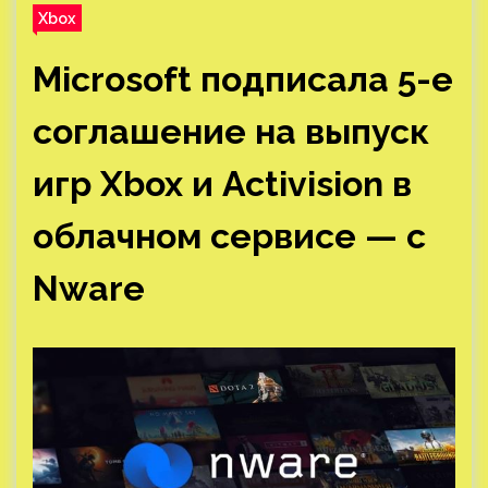
Xbox
Microsoft подписала 5-е
соглашение на выпуск
игр Xbox и Activision в
облачном сервисе — с
Nware