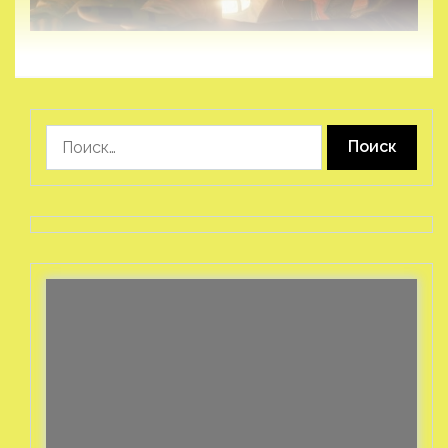
Найти: