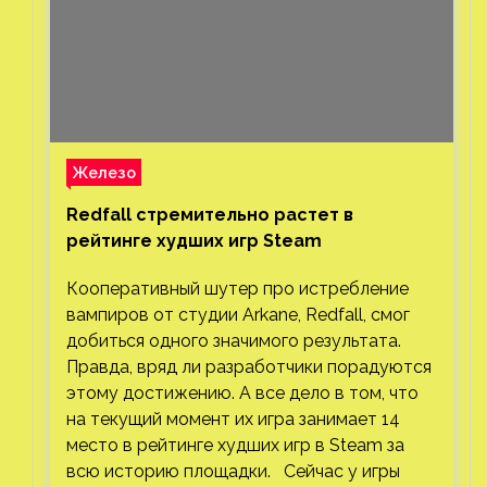
Железо
Redfall стремительно растет в
рейтинге худших игр Steam
Кооперативный шутер про истребление
вампиров от студии Arkane, Redfall, смог
добиться одного значимого результата.
Правда, вряд ли разработчики порадуются
этому достижению. А все дело в том, что
на текущий момент их игра занимает 14
место в рейтинге худших игр в Steam за
всю историю площадки. Сейчас у игры