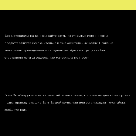
Все материалы на данном сайте взяты из открытых источников и
предоставляются исключительно в ознакомительных целях. Права на
материалы принадлежат их владельцам. Администрация сайта
ответственности за содержание материала не несет.
Если Вы обнаружили на нашем сайте материалы, которые нарушают авторские
права, принадлежащие Вам, Вашей компании или организации, пожалуйста,
сообщите нам.