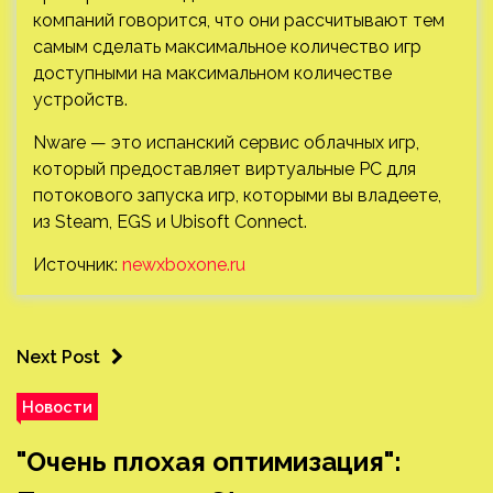
компаний говорится, что они рассчитывают тем
самым сделать максимальное количество игр
доступными на максимальном количестве
устройств.
Nware — это испанский сервис облачных игр,
который предоставляет виртуальные PC для
потокового запуска игр, которыми вы владеете,
из Steam, EGS и Ubisoft Connect.
Источник:
newxboxone.ru
Next Post
Новости
"Очень плохая оптимизация":