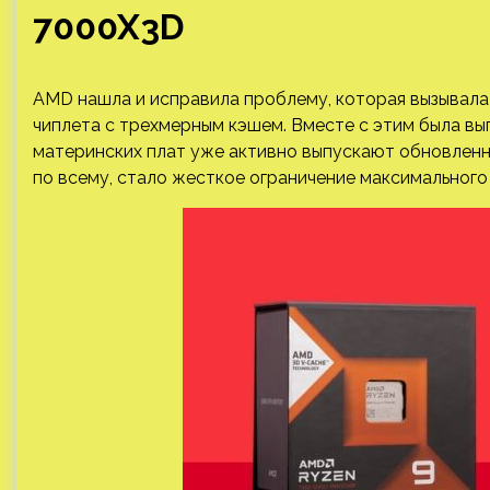
7000X3D
AMD нашла и исправила проблему, которая вызывала
чиплета с трехмерным кэшем. Вместе с этим была вы
материнских плат уже активно выпускают обновленн
по всему, стало жесткое ограничение максимального 