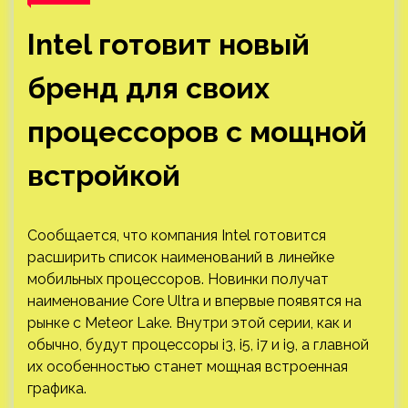
Intel готовит новый
бренд для своих
процессоров с мощной
встройкой
Сообщается, что компания Intel готовится
расширить список наименований в линейке
мобильных процессоров. Новинки получат
наименование Core Ultra и впервые появятся на
рынке с Meteor Lake. Внутри этой серии, как и
обычно, будут процессоры i3, i5, i7 и i9, а главной
их особенностью станет мощная встроенная
графика.