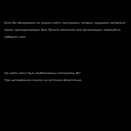
Если Вы обнаружили на нашем сайте материалы, которые нарушают авторские
права, принадлежащие Вам, Вашей компании или организации, пожалуйста,
сообщите нам.
На сайте могут быть опубликованы материалы 18+!
При цитировании ссылка на источник обязательна.