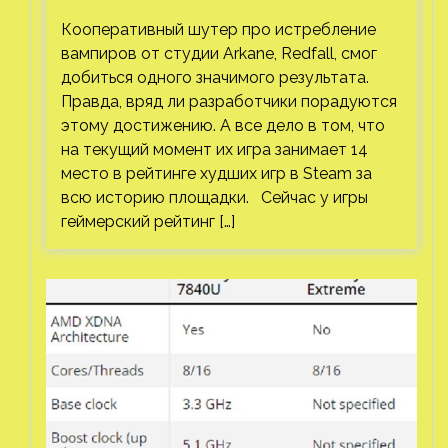
Кооперативный шутер про истребление
вампиров от студии Arkane, Redfall, смог
добиться одного значимого результата.
Правда, вряд ли разработчики порадуются
этому достижению. А все дело в том, что
на текущий момент их игра занимает 14
место в рейтинге худших игр в Steam за
всю историю площадки. Сейчас у игры
геймерский рейтинг […]