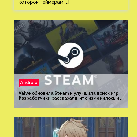
котором геймерам […]
Android
Valve обновила Steam и улучшила поиск игр.
Разработчики рассказали, что изменилось и
как теперь искать проекты