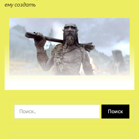
ему создать
Найти: