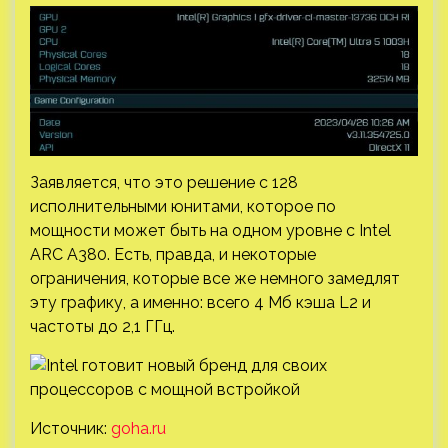
Заявляется, что это решение с 128
исполнительными юнитами, которое по
мощности может быть на одном уровне с Intel
ARC A380. Есть, правда, и некоторые
ограничения, которые все же немного замедлят
эту графику, а именно: всего 4 Мб кэша L2 и
частоты до 2,1 ГГц.
Источник:
goha.ru