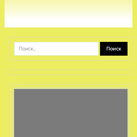
Найти: