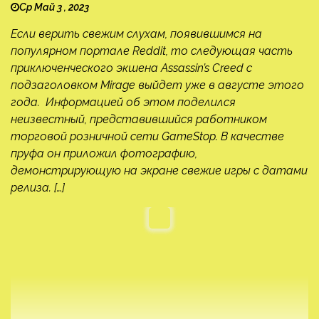
Ср Май 3 , 2023
Если верить свежим слухам, появившимся на
популярном портале Reddit, то следующая часть
приключенческого экшена Assassin’s Creed с
подзаголовком Mirage выйдет уже в августе этого
года. Информацией об этом поделился
неизвестный, представившийся работником
торговой розничной сети GameStop. В качестве
пруфа он приложил фотографию,
демонстрирующую на экране свежие игры с датами
релиза. […]