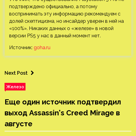
подтверждено официально, а потому
воспринимать эту информацию рекомендуем с
долей скептицизма, но инсайдер уверен в ней на
«100%». Никаких данных о «железе» в новой
версии PS5 у нас в данный момент нет.
Источник:
goha.ru
Next Post
Железо
Еще один источник подтвердил
выход Assassin's Creed Mirage в
августе