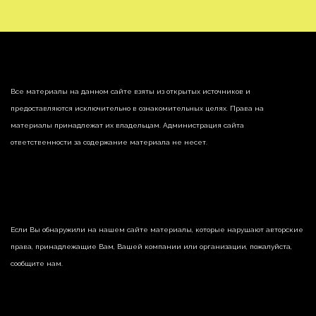
Все материалы на данном сайте взяты из открытых источников и
предоставляются исключительно в ознакомительных целях. Права на
материалы принадлежат их владельцам. Администрация сайта
ответственности за содержание материала не несет.
Если Вы обнаружили на нашем сайте материалы, которые нарушают авторские
права, принадлежащие Вам, Вашей компании или организации, пожалуйста,
сообщите нам.