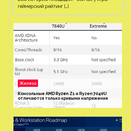
геймерский рейтинг […]
Железо
Консольные AMD Ryzen Z1 и Ryzen 7040U
отличаются только кривыми напряжения