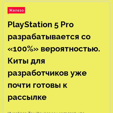
Железо
PlayStation 5 Pro
разрабатывается со
«100%» вероятностью.
Киты для
разработчиков уже
почти готовы к
рассылке