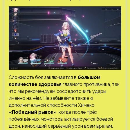
Сложность боя заключается в
большом
количестве здоровья
главного противника, так
что мы рекомендуем сосредоточить удары
именно на нём. Не забывайте также о
дополнительной способности Химеко
«Победный рывок»
, когда после трёх
побеждённых монстров активируется боевой
дрон, наносящий серьёзный урон всем врагам.