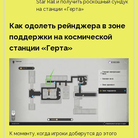
Star Rail и получить роскошный сундук
на станции «Герта»
Как одолеть рейнджера в зоне
поддержки на космической
станции «Герта»
К моменту, когда игроки доберутся до этого