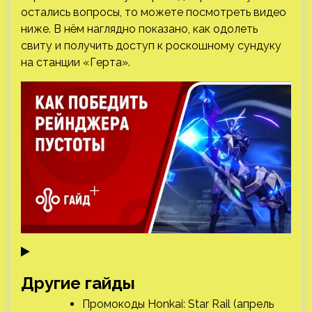
остались вопросы, то можете посмотреть видео
ниже. В нём наглядно показано, как одолеть
свиту и получить доступ к роскошному сундуку
на станции «Герта».
Другие гайды
Промокоды Honkai: Star Rail (апрель