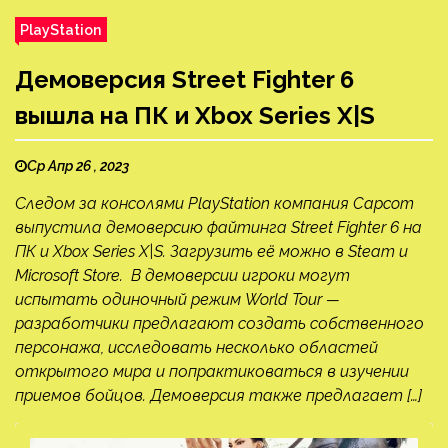
PlayStation
Демоверсия Street Fighter 6
вышла на ПК и Xbox Series X|S
Ср Апр 26 , 2023
Следом за консолями PlayStation компания Capcom
выпустила демоверсию файтинга Street Fighter 6 на
ПК и Xbox Series X|S. Загрузить её можно в Steam и
Microsoft Store. В демоверсии игроки могут
испытать одиночный режим World Tour —
разработчики предлагают создать собственного
персонажа, исследовать несколько областей
открытого мира и попрактиковаться в изучении
приемов бойцов. Демоверсия также предлагает […]