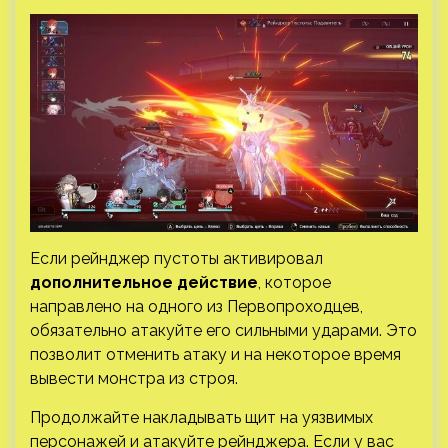
Если рейнджер пустоты активировал
дополнительное действие
, которое
направлено на одного из Первопроходцев,
обязательно атакуйте его сильными ударами. Это
позволит отменить атаку и на некоторое время
вывести монстра из строя.
Продолжайте накладывать щит на уязвимых
персонажей и атакуйте рейнджера. Если у вас