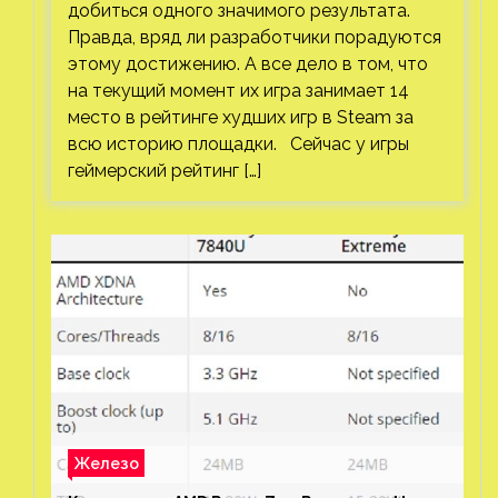
добиться одного значимого результата.
Правда, вряд ли разработчики порадуются
этому достижению. А все дело в том, что
на текущий момент их игра занимает 14
место в рейтинге худших игр в Steam за
всю историю площадки. Сейчас у игры
геймерский рейтинг […]
Железо