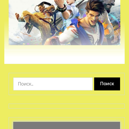
Найти: