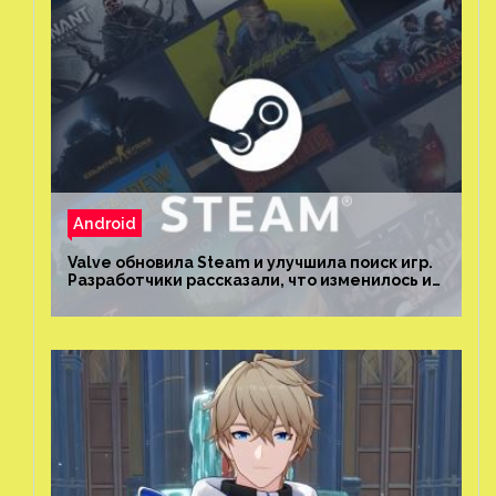
Android
Valve обновила Steam и улучшила поиск игр.
Разработчики рассказали, что изменилось и
как теперь искать проекты