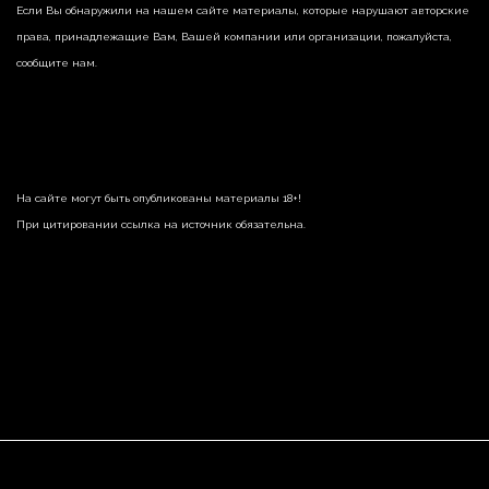
Если Вы обнаружили на нашем сайте материалы, которые нарушают авторские
права, принадлежащие Вам, Вашей компании или организации, пожалуйста,
сообщите нам.
На сайте могут быть опубликованы материалы 18+!
При цитировании ссылка на источник обязательна.