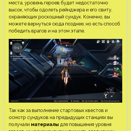
места, уровень героев будет недостаточно
высок, чтобы одолеть рейнджера и его свиту,
охраняющих роскошный сундук. Конечно, вы
можете вернуться сюда позднее, но есть способ
победить врагов и на этом этапе.
Так как за выполнение стартовых квестов и
осмотр сундуков на предыдущих станциях вы
получали
материалы
для повышения уровня