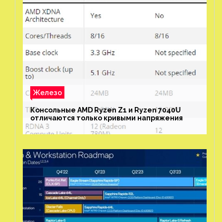
Железо
Консольные AMD Ryzen Z1 и Ryzen 7040U
отличаются только кривыми напряжения