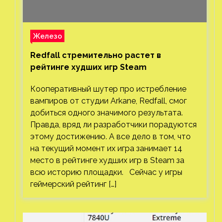
Железо
Redfall стремительно растет в
рейтинге худших игр Steam
Кооперативный шутер про истребление
вампиров от студии Arkane, Redfall, смог
добиться одного значимого результата.
Правда, вряд ли разработчики порадуются
этому достижению. А все дело в том, что
на текущий момент их игра занимает 14
место в рейтинге худших игр в Steam за
всю историю площадки. Сейчас у игры
геймерский рейтинг […]