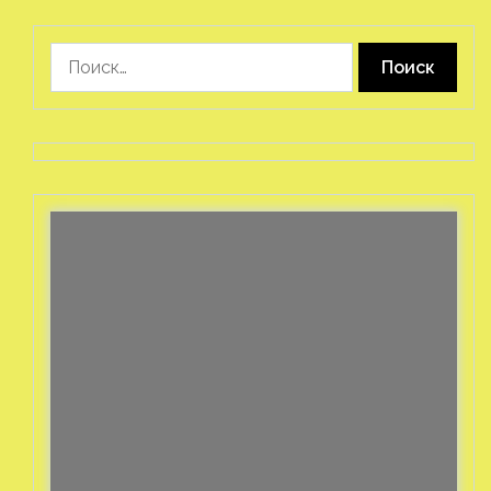
Найти: