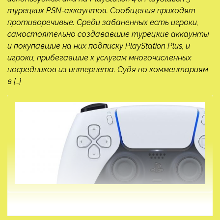
турецких PSN-аккаунтов. Сообщения приходят
противоречивые. Среди забаненных есть игроки,
самостоятельно создававшие турецкие аккаунты
и покупавшие на них подписку PlayStation Plus, и
игроки, прибегавшие к услугам многочисленных
посредников из интернета. Судя по комментариям
в […]