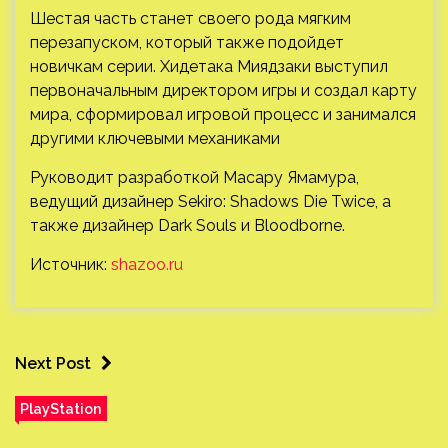
Шестая часть станет своего рода мягким
перезапуском, который также подойдет
новичкам серии. Хидетака Миядзаки выступил
первоначальным директором игры и создал карту
мира, сформировал игровой процесс и занимался
другими ключевыми механиками
Руководит разработкой Масару Ямамура,
ведущий дизайнер Sekiro: Shadows Die Twice, а
также дизайнер Dark Souls и Bloodborne.
Источник:
shazoo.ru
Next Post
PlayStation