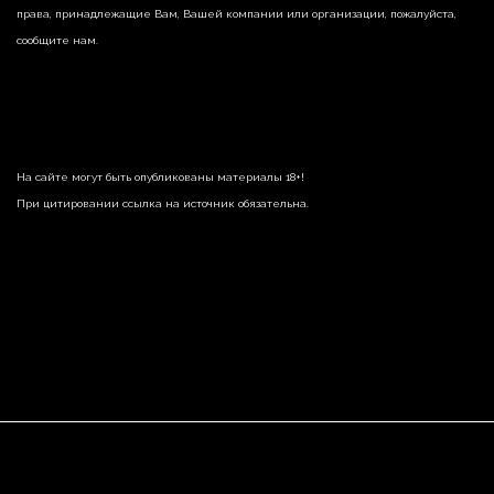
права, принадлежащие Вам, Вашей компании или организации, пожалуйста,
сообщите нам.
На сайте могут быть опубликованы материалы 18+!
При цитировании ссылка на источник обязательна.