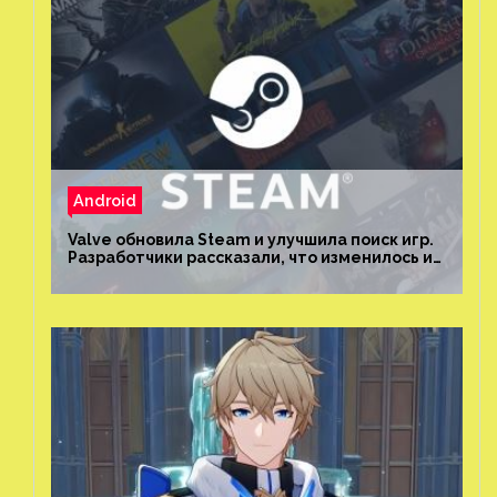
Android
Valve обновила Steam и улучшила поиск игр.
Разработчики рассказали, что изменилось и
как теперь искать проекты