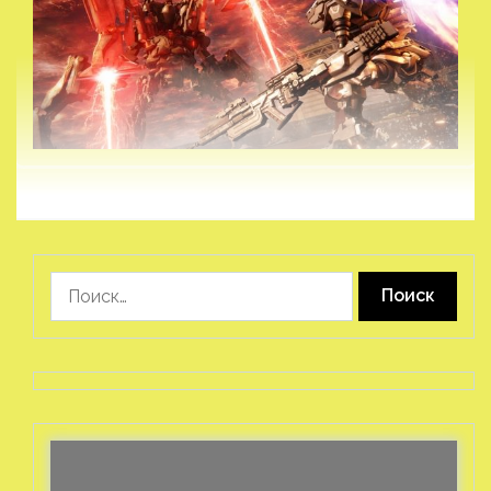
Найти: