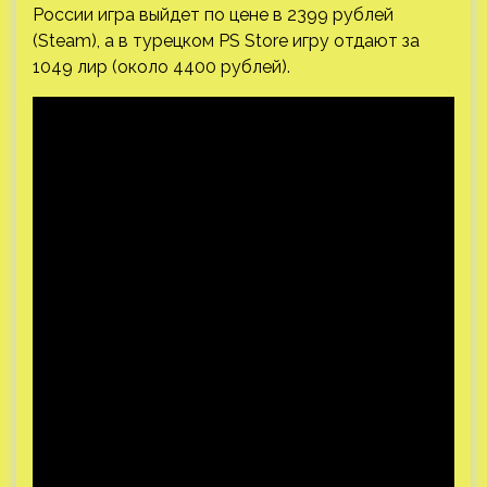
России игра выйдет по цене в 2399 рублей
(Steam), а в турецком PS Store игру отдают за
1049 лир (около 4400 рублей).