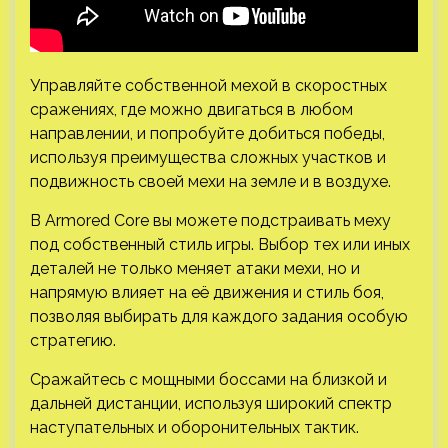
Управляйте собственной мехой в скоростных
сражениях, где можно двигаться в любом
направлении, и попробуйте добиться победы,
используя преимущества сложных участков и
подвижность своей мехи на земле и в воздухе.
В Armored Core вы можете подстраивать меху
под собственный стиль игры. Выбор тех или иных
деталей не только меняет атаки мехи, но и
напрямую влияет на её движения и стиль боя,
позволяя выбирать для каждого задания особую
стратегию.
Сражайтесь с мощными боссами на близкой и
дальней дистанции, используя широкий спектр
наступательных и оборонительных тактик.