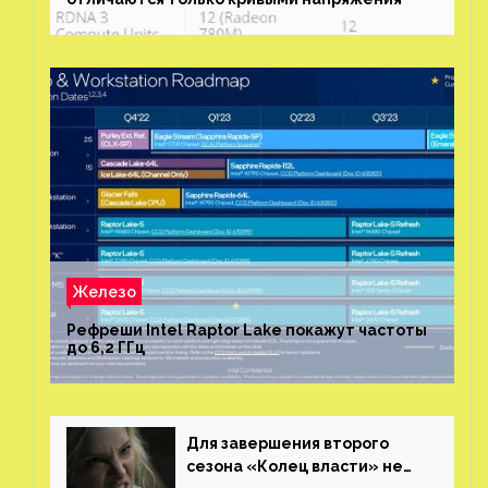
Железо
Рефреши Intel Raptor Lake покажут частоты
до 6,2 ГГц
Для завершения второго
сезона «Колец власти» не