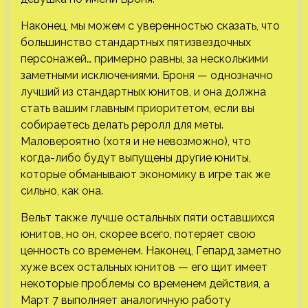
Наконец, мы можем с уверенностью сказать, что
большинство стандартных пятизвездочных
персонажей… примерно равны, за несколькими
заметными исключениями. Броня — однозначно
лучший из стандартных юнитов, и она должна
стать вашим главным приоритетом, если вы
собираетесь делать реролл для меты.
Маловероятно (хотя и не невозможно), что
когда-либо будут выпущены другие юниты,
которые обманывают экономику в игре так же
сильно, как она.
Вельт также лучше остальных пяти оставшихся
юнитов, но он, скорее всего, потеряет свою
ценность со временем. Наконец, Гепард заметно
хуже всех остальных юнитов — его щит имеет
некоторые проблемы со временем действия, а
Март 7 выполняет аналогичную работу