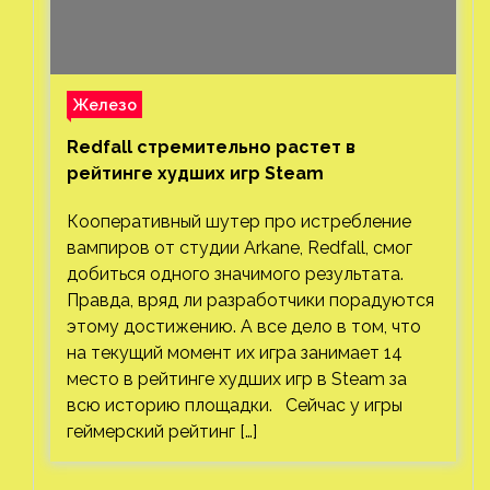
Железо
Redfall стремительно растет в
рейтинге худших игр Steam
Кооперативный шутер про истребление
вампиров от студии Arkane, Redfall, смог
добиться одного значимого результата.
Правда, вряд ли разработчики порадуются
этому достижению. А все дело в том, что
на текущий момент их игра занимает 14
место в рейтинге худших игр в Steam за
всю историю площадки. Сейчас у игры
геймерский рейтинг […]