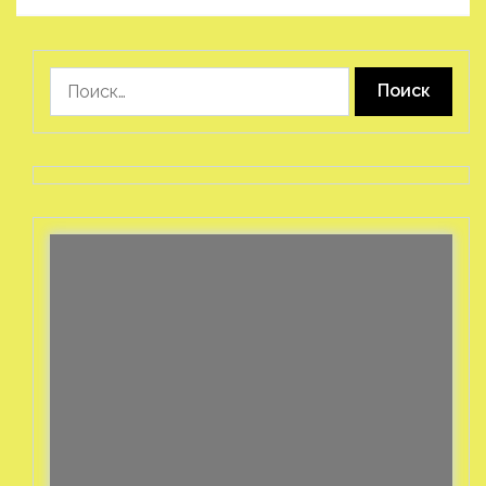
Найти: