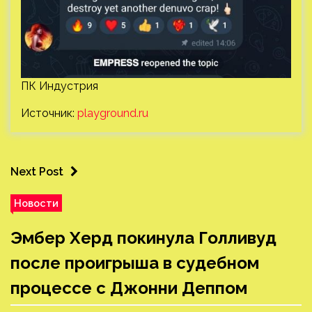
ПК Индустрия
Источник:
playground.ru
Next Post
Новости
Эмбер Херд покинула Голливуд
после проигрыша в судебном
процессе с Джонни Деппом