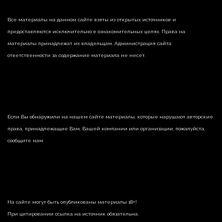
Все материалы на данном сайте взяты из открытых источников и
предоставляются исключительно в ознакомительных целях. Права на
материалы принадлежат их владельцам. Администрация сайта
ответственности за содержание материала не несет.
Если Вы обнаружили на нашем сайте материалы, которые нарушают авторские
права, принадлежащие Вам, Вашей компании или организации, пожалуйста,
сообщите нам.
На сайте могут быть опубликованы материалы 18+!
При цитировании ссылка на источник обязательна.