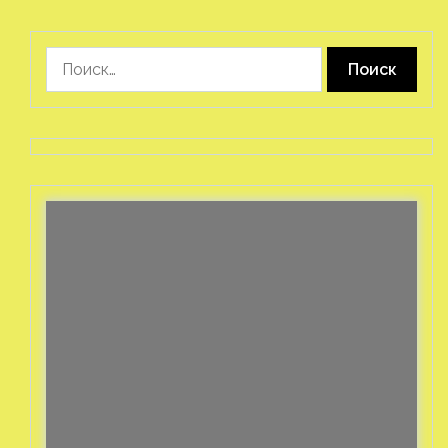
Найти: