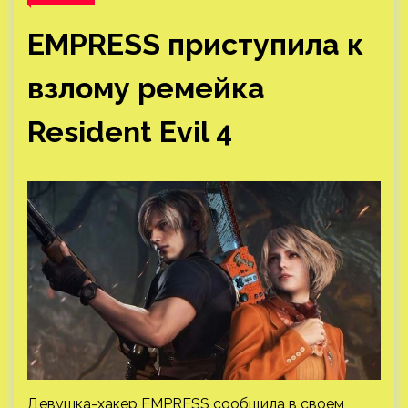
EMPRESS приступила к
взлому ремейка
Resident Evil 4
Девушка-хакер EMPRESS сообщила в своем