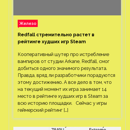
Железо
Redfall стремительно растет в
рейтинге худших игр Steam
Кооперативный шутер про истребление
вампиров от студии Arkane, Redfall, смог
добиться одного значимого результата.
Правда, вряд ли разработчики порадуются
этому достижению. А все дело в том, что
на текущий момент их игра занимает 14
место в рейтинге худших игр в Steam за
всю историю площадки. Сейчас у игры
геймерский рейтинг […]