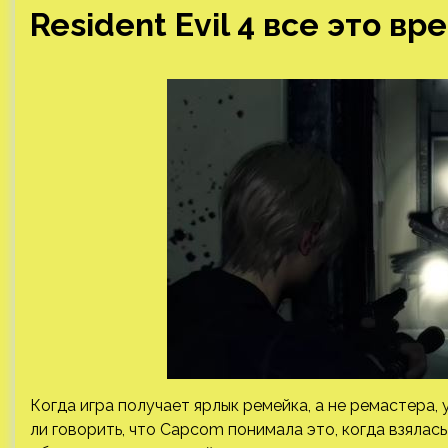
Resident Evil 4 все это в
Когда игра получает ярлык ремейка, а не ремастера, 
ли говорить, что Capcom понимала это, когда взялась 