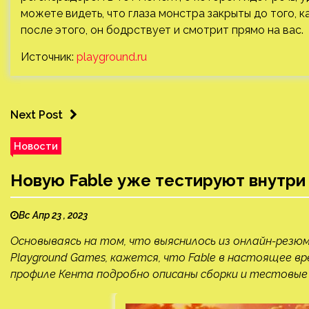
можете видеть, что глаза монстра закрыты до того, 
после этого, он бодрствует и смотрит прямо на вас.
Источник:
playground.ru
Next Post
Новости
Новую Fable уже тестируют внутри
Вс Апр 23 , 2023
Основываясь на том, что выяснилось из онлайн-резю
Playground Games, кажется, что Fable в настоящее 
профиле Кента подробно описаны сборки и тестовые