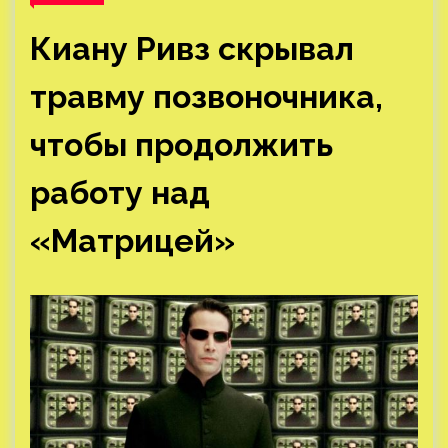
Киану Ривз скрывал
травму позвоночника,
чтобы продолжить
работу над
«Матрицей»