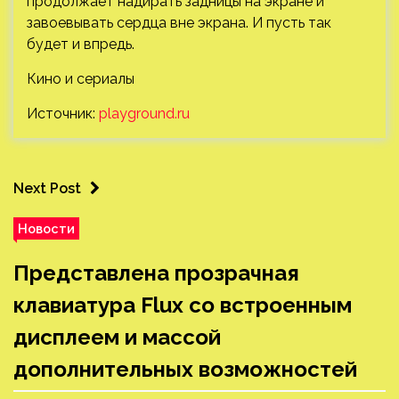
продолжает надирать задницы на экране и
завоевывать сердца вне экрана. И пусть так
будет и впредь.
Кино и сериалы
Источник:
playground.ru
Next Post
Новости
Представлена прозрачная
клавиатура Flux со встроенным
дисплеем и массой
дополнительных возможностей