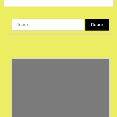
Найти: