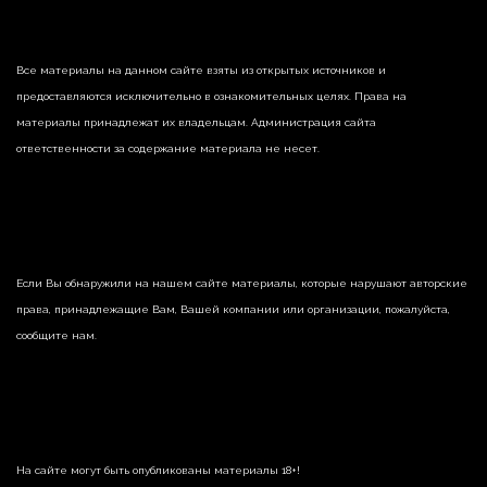
Все материалы на данном сайте взяты из открытых источников и
предоставляются исключительно в ознакомительных целях. Права на
материалы принадлежат их владельцам. Администрация сайта
ответственности за содержание материала не несет.
Если Вы обнаружили на нашем сайте материалы, которые нарушают авторские
права, принадлежащие Вам, Вашей компании или организации, пожалуйста,
сообщите нам.
На сайте могут быть опубликованы материалы 18+!