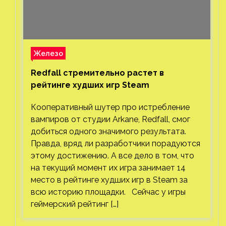
Железо
Redfall стремительно растет в
рейтинге худших игр Steam
Кооперативный шутер про истребление
вампиров от студии Arkane, Redfall, смог
добиться одного значимого результата.
Правда, вряд ли разработчики порадуются
этому достижению. А все дело в том, что
на текущий момент их игра занимает 14
место в рейтинге худших игр в Steam за
всю историю площадки. Сейчас у игры
геймерский рейтинг […]