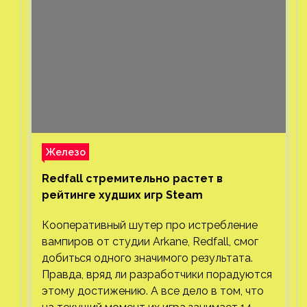
Железо
Redfall стремительно растет в
рейтинге худших игр Steam
Кооперативный шутер про истребление
вампиров от студии Arkane, Redfall, смог
добиться одного значимого результата.
Правда, вряд ли разработчики порадуются
этому достижению. А все дело в том, что