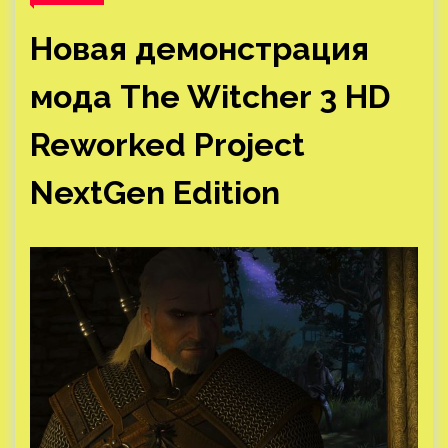
Новая демонстрация
мода The Witcher 3 HD
Reworked Project
NextGen Edition