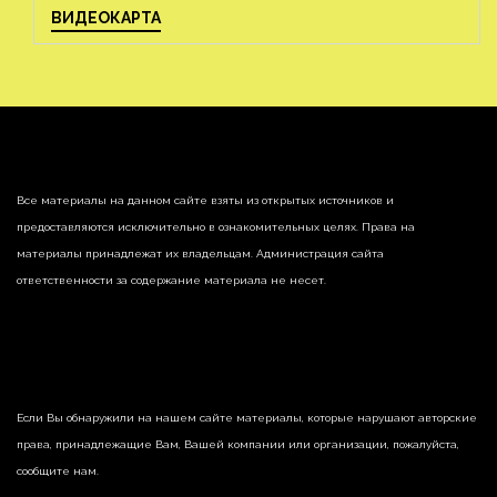
ВИДЕОКАРТА
Все материалы на данном сайте взяты из открытых источников и
предоставляются исключительно в ознакомительных целях. Права на
материалы принадлежат их владельцам. Администрация сайта
ответственности за содержание материала не несет.
Если Вы обнаружили на нашем сайте материалы, которые нарушают авторские
права, принадлежащие Вам, Вашей компании или организации, пожалуйста,
сообщите нам.