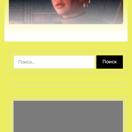
Найти: