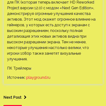
для ПК (которая теперь включает HD Reworked
Project версии 12.0) с модом «Next Gen Edition»,
демонстрируя огромные улучшения качества
активов. Этот мод окажет огромное влияние на
геймеров, у которых есть доступ к экранам с
высоким разрешением, поскольку полная
детализация этих новых активов видна при
высоком разрешении экрана. Тем не менее,
некоторые улучшения настолько велики, что
игроки 1080p также заметят визуальные
улучшения.
ПК Трейлеры
Источник:
playground.ru
Next Post