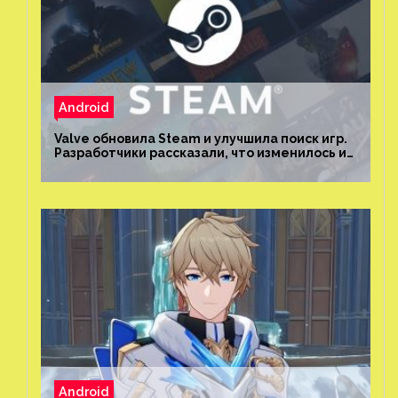
Android
Valve обновила Steam и улучшила поиск игр.
Разработчики рассказали, что изменилось и
как теперь искать проекты
Android