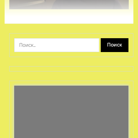
Найти: