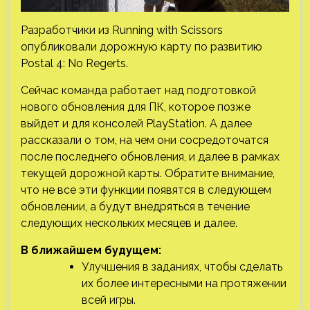
Разработчики из Running with Scissors
опубликовали дорожную карту по развитию
Postal 4: No Regerts.
Сейчас команда работает над подготовкой
нового обновления для ПК, которое позже
выйдет и для консолей PlayStation. А далее
рассказали о том, на чем они сосредоточатся
после последнего
обновления, и далее в рамках
текущей дорожной карты. Обратите внимание,
что не все эти функции появятся в следующем
обновлении, а будут внедряться в течение
следующих нескольких месяцев и далее.
В ближайшем будущем:
Улучшения в заданиях, чтобы сделать
их более интересными на протяжении
всей игры.