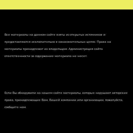
Все материалы на данном сайте взяты из открытых источников и
предоставляются исключительно в ознакомительных целях. Права на
материалы принадлежат их владельцам. Администрация сайта
ответственности за содержание материала не несет.
Если Вы обнаружили на нашем сайте материалы, которые нарушают авторские
права, принадлежащие Вам, Вашей компании или организации, пожалуйста,
сообщите нам.