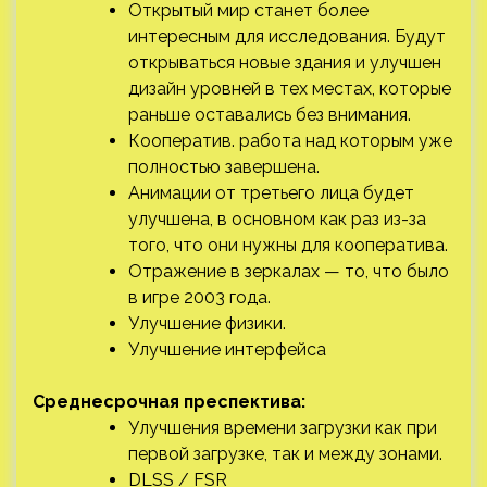
Открытый мир станет более
интересным для исследования. Будут
открываться новые здания и улучшен
дизайн уровней в тех местах, которые
раньше оставались без внимания.
Кооператив. работа над которым уже
полностью завершена.
Анимации от третьего лица будет
улучшена, в основном как раз из-за
того, что они нужны для кооператива.
Отражение в зеркалах — то, что было
в игре 2003 года.
Улучшение физики.
Улучшение интерфейса
Среднесрочная преспектива:
Улучшения времени загрузки как при
первой загрузке, так и между зонами.
DLSS / FSR