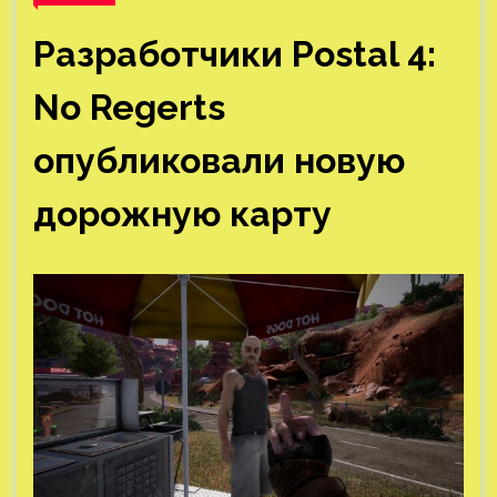
Разработчики Postal 4:
No Regerts
опубликовали новую
дорожную карту