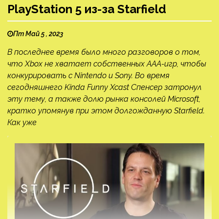
PlayStation 5 из-за Starfield
Пт Май 5 , 2023
В последнее время было много разговоров о том,
что Xbox не хватает собственных AAA-игр, чтобы
конкурировать с Nintendo и Sony. Во время
сегодняшнего Kinda Funny Xcast Спенсер затронул
эту тему, а также долю рынка консолей Microsoft,
кратко упомянув при этом долгожданную Starfield.
Как уже