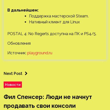
В дальнейшем:
Поддержка мастерской Steam.
Нативный клиент для Linux
POSTAL 4: No Regerts доступна на ПК и PS4/5.
Обновления
Источник:
playground.ru
Next Post
Новости
Фил Спенсер: Люди не начнут
продавать свои консоли