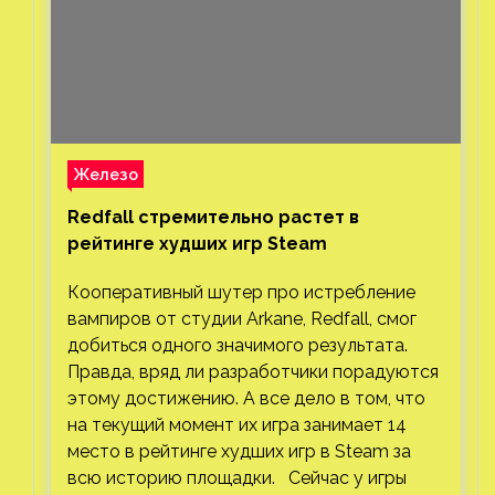
Железо
Redfall стремительно растет в
рейтинге худших игр Steam
Кооперативный шутер про истребление
вампиров от студии Arkane, Redfall, смог
добиться одного значимого результата.
Правда, вряд ли разработчики порадуются
этому достижению. А все дело в том, что
на текущий момент их игра занимает 14
место в рейтинге худших игр в Steam за
всю историю площадки. Сейчас у игры