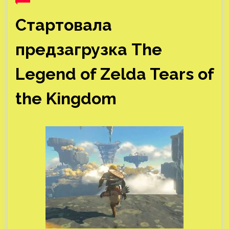
Стартовала
предзагрузка The
Legend of Zelda Tears of
the Kingdom