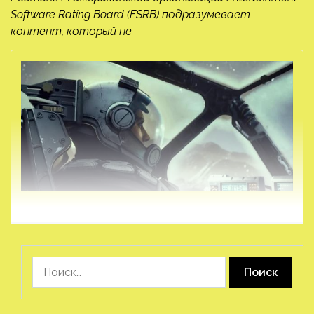
Software Rating Board (ESRB) подразумевает
контент, который не
Найти: