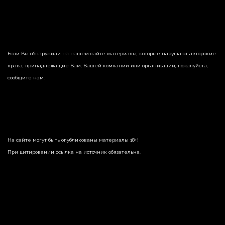
Если Вы обнаружили на нашем сайте материалы, которые нарушают авторские
права, принадлежащие Вам, Вашей компании или организации, пожалуйста,
сообщите нам.
На сайте могут быть опубликованы материалы 18+!
При цитировании ссылка на источник обязательна.