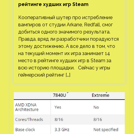
рейтинге худших игр Steam
Кооперативный шутер про истребление
вампиров от студии Arkane, Redfall, смог
добиться одного значимого результата.
Правда, вряд ли разработчики порадуются
этому достижению. А все дело в том, что
на текущий момент их игра занимает 14
место в рейтинге худших игр в Steam за
всю историю площадки. Сейчас у игры
геймерский рейтинг […]