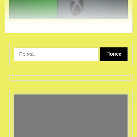
Найти: