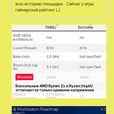
всю историю площадки. Сейчас у игры
геймерский рейтинг […]
Железо
Консольные AMD Ryzen Z1 и Ryzen 7040U
отличаются только кривыми напряжения