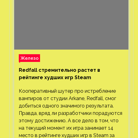
Железо
Redfall стремительно растет в
рейтинге худших игр Steam
Кооперативный шутер про истребление
вампиров от студии Arkane, Redfall, смог
добиться одного значимого результата.
Правда, вряд ли разработчики порадуются
этому достижению. А все дело в том, что
на текущий момент их игра занимает 14
место в рейтинге худших игр в Steam за