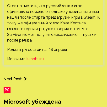
Стоит отметить, что русский язык в игре
официально не заявлен, однако упоминания о нём
нашли после старта предзагрузки игры в Steam. К
тому же официальный голос Кэла Кестиса,
главного героя игры, уже говорил о том, что
Survivor может получить локализацию — пусть и
после релиза.
Релиз игры состоится 28 апреля.
Источник:
kanobu.ru
Next Post
PC
Microsoft убеждена