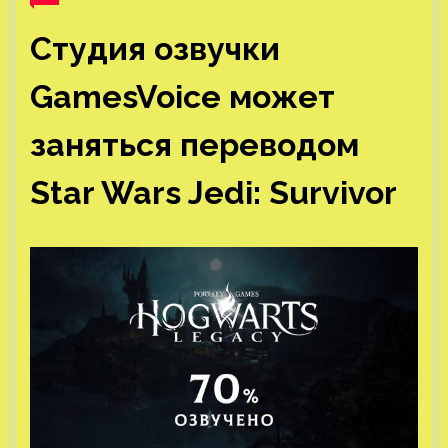
Студия озвучки
GamesVoice может
заняться переводом
Star Wars Jedi: Survivor