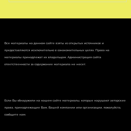
Все материалы на данном сайте взяты из открытых источников и
предоставляются исключительно в ознакомительных целях. Права на
материалы принадлежат их владельцам. Администрация сайта
ответственности за содержание материала не несет.
Если Вы обнаружили на нашем сайте материалы, которые нарушают авторские
права, принадлежащие Вам, Вашей компании или организации, пожалуйста,
сообщите нам.