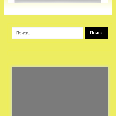
Найти: