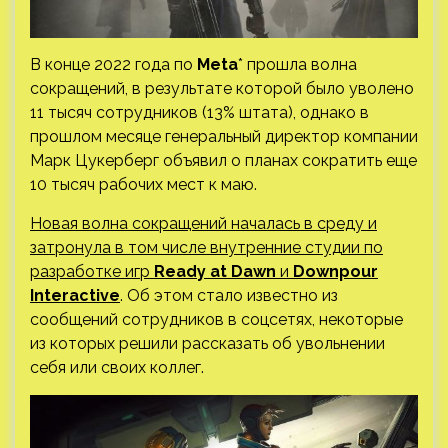
В конце 2022 года по
Meta
* прошла волна
сокращений, в результате которой было уволено
11 тысяч сотрудников (13% штата), однако в
прошлом месяце генеральный директор компании
Марк Цукерберг объявил о планах сократить еще
10 тысяч рабочих мест к маю.
Новая волна сокращений началась в среду и
затронула в том числе внутренние студии по
разработке игр
Ready at Dawn
и
Downpour
Interactive
. Об этом стало известно из
сообщений сотрудников в соцсетях, некоторые
из которых решили рассказать об увольнении
себя или своих коллег.