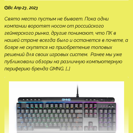
Вс Апр 23 , 2023
Свято место пустым не бывает. Пока одни
компании воротят носом от российского
геймерского рынка, другие понимают, что ПК в
нашей стране всегда было и останется в почете, а
бояре не скупятся на приобретение топовых
решений для своих игровых систем. Ранее мы уже
публиковали обзоры на различную компьютерную
периферию бренда GMNG. […]