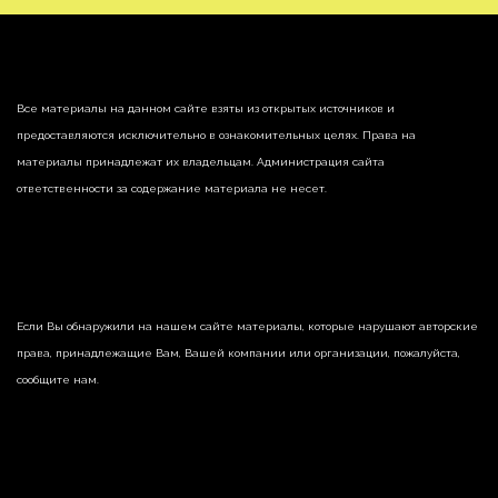
Все материалы на данном сайте взяты из открытых источников и
предоставляются исключительно в ознакомительных целях. Права на
материалы принадлежат их владельцам. Администрация сайта
ответственности за содержание материала не несет.
Если Вы обнаружили на нашем сайте материалы, которые нарушают авторские
права, принадлежащие Вам, Вашей компании или организации, пожалуйста,
сообщите нам.