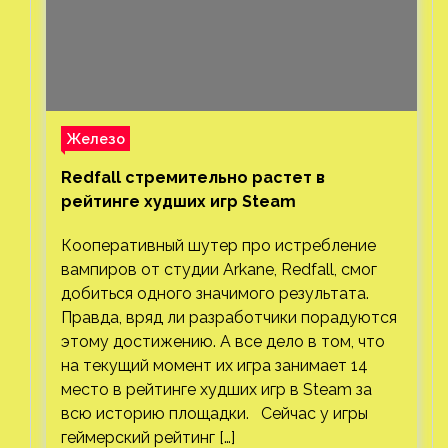
Железо
Redfall стремительно растет в
рейтинге худших игр Steam
Кооперативный шутер про истребление
вампиров от студии Arkane, Redfall, смог
добиться одного значимого результата.
Правда, вряд ли разработчики порадуются
этому достижению. А все дело в том, что
на текущий момент их игра занимает 14
место в рейтинге худших игр в Steam за
всю историю площадки. Сейчас у игры
геймерский рейтинг […]