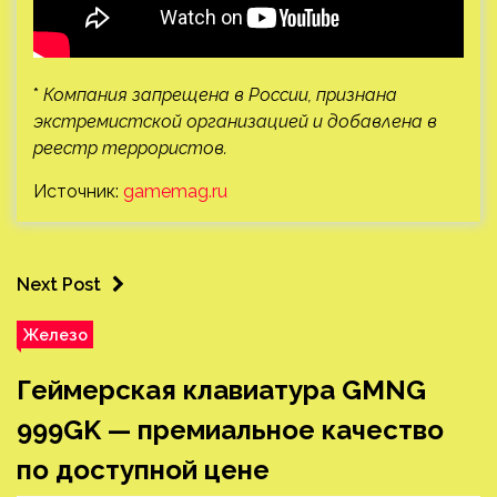
*
Компания запрещена в России, признана
экстремистской организацией и добавлена в
реестр террористов.
Источник:
gamemag.ru
Next Post
Железо
Геймерская клавиатура GMNG
999GK — премиальное качество
по доступной цене