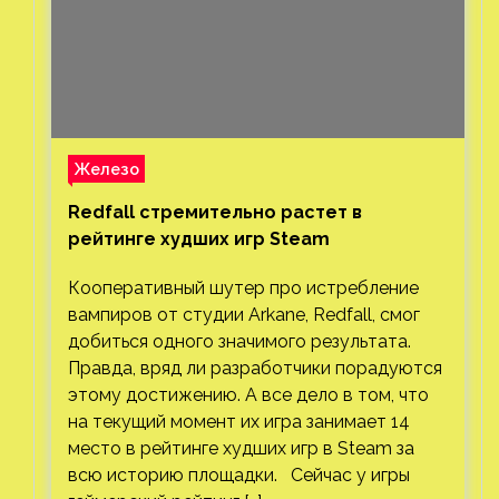
Железо
Redfall стремительно растет в
рейтинге худших игр Steam
Кооперативный шутер про истребление
вампиров от студии Arkane, Redfall, смог
добиться одного значимого результата.
Правда, вряд ли разработчики порадуются
этому достижению. А все дело в том, что
на текущий момент их игра занимает 14
место в рейтинге худших игр в Steam за
всю историю площадки. Сейчас у игры