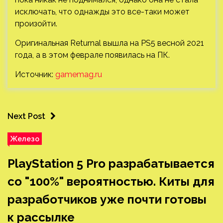
исключать, что однажды это все-таки может
произойти.
Оригинальная Returnal вышла на PS5 весной 2021
года, а в этом феврале появилась на ПК.
Источник:
gamemag.ru
Next Post
Железо
PlayStation 5 Pro разрабатывается
со "100%" вероятностью. Киты для
разработчиков уже почти готовы
к рассылке