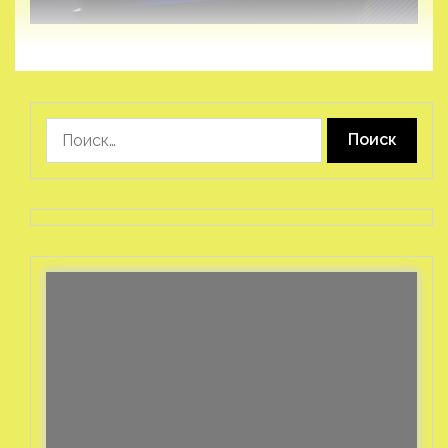
Найти: