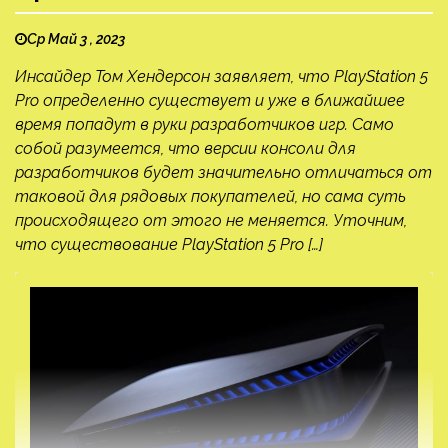
Ср Май 3 , 2023
Инсайдер Том Хендерсон заявляет, что PlayStation 5
Pro определенно существует и уже в ближайшее
время попадут в руки разработчиков игр. Само
собой разумеется, что версии консоли для
разработчиков будет значительно отличаться от
таковой для рядовых покупателей, но сама суть
происходящего от этого не меняется. Уточним,
что существование PlayStation 5 Pro […]