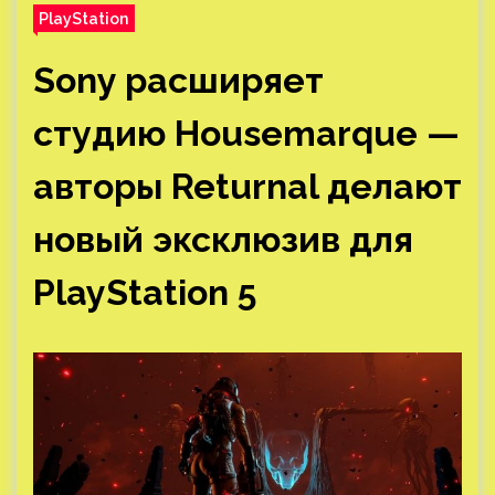
PlayStation
Sony расширяет
студию Housemarque —
авторы Returnal делают
новый эксклюзив для
PlayStation 5