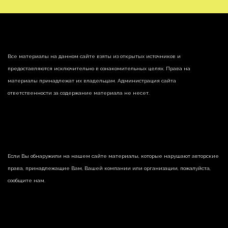
Все материалы на данном сайте взяты из открытых источников и
предоставляются исключительно в ознакомительных целях. Права на
материалы принадлежат их владельцам. Администрация сайта
ответственности за содержание материала не несет.
Если Вы обнаружили на нашем сайте материалы, которые нарушают авторские
права, принадлежащие Вам, Вашей компании или организации, пожалуйста,
сообщите нам.