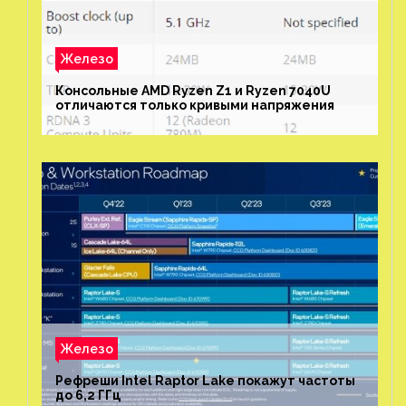
Железо
Консольные AMD Ryzen Z1 и Ryzen 7040U
отличаются только кривыми напряжения
Железо
Рефреши Intel Raptor Lake покажут частоты
до 6,2 ГГц