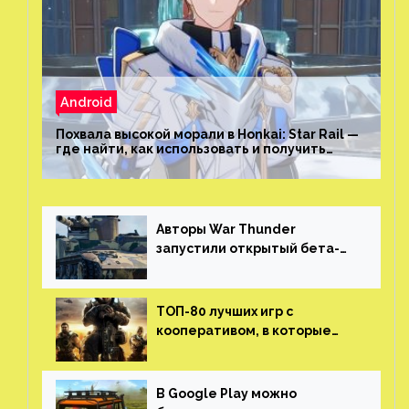
Android
Похвала высокой морали в Honkai: Star Rail —
где найти, как использовать и получить
скрытые достижения
Авторы War Thunder
запустили открытый бета-
тест мобильной версии —
трейлер и скриншоты
ТОП-80 лучших игр с
кооперативом, в которые
можно играть с другом
(никаких MMO)
В Google Play можно