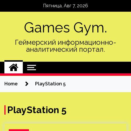
Skip
Пятница, Авг 7, 2026
to
content
Games Gym.
Геймерский информационно-
аналитический портал.
Home
PlayStation 5
PlayStation 5