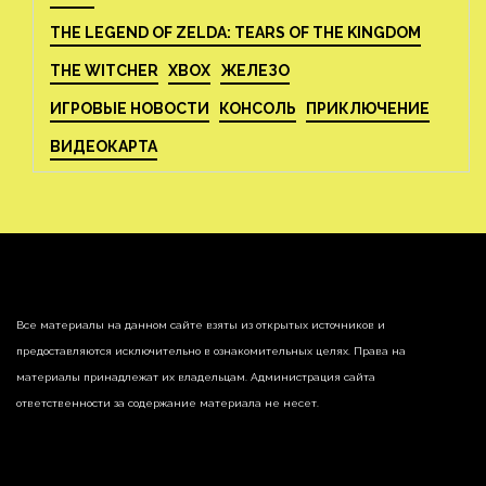
THE LEGEND OF ZELDA: TEARS OF THE KINGDOM
THE WITCHER
XBOX
ЖЕЛЕЗО
ИГРОВЫЕ НОВОСТИ
КОНСОЛЬ
ПРИКЛЮЧЕНИЕ
ВИДЕОКАРТА
Все материалы на данном сайте взяты из открытых источников и
предоставляются исключительно в ознакомительных целях. Права на
материалы принадлежат их владельцам. Администрация сайта
ответственности за содержание материала не несет.