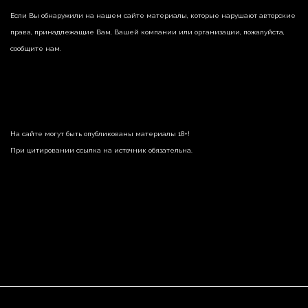
Если Вы обнаружили на нашем сайте материалы, которые нарушают авторские
права, принадлежащие Вам, Вашей компании или организации, пожалуйста,
сообщите нам.
На сайте могут быть опубликованы материалы 18+!
При цитировании ссылка на источник обязательна.