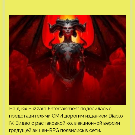
На днях Blizzard Entertainment поделилась с
представителями СМИ дорогим изданием Diablo
IV. Видео с распаковкой коллекционной версии
грядущей экшен-RPG появились в сети.