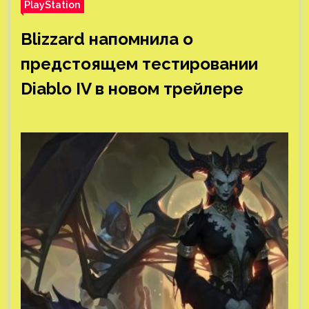
PlayStation
Blizzard напомнила о
предстоящем тестировании
Diablo IV в новом трейлере