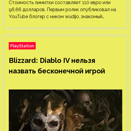
Стоимость лимитки составляет 110 евро или
96,66 долларов. Первым ролик опубликовал на
YouTube блогер с ником wudijo, знакомый…
PlayStation
Blizzard: Diablo IV нельзя
назвать бесконечной игрой