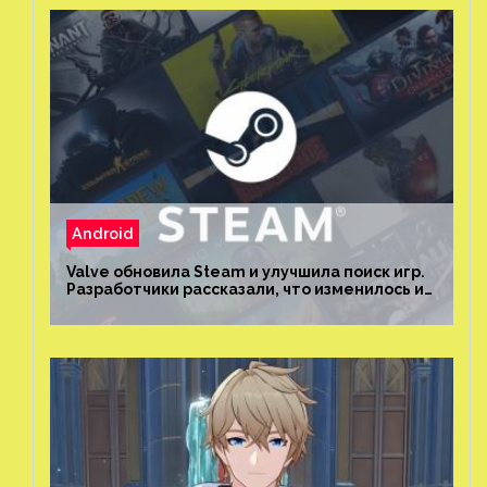
Android
Valve обновила Steam и улучшила поиск игр.
Разработчики рассказали, что изменилось и
как теперь искать проекты