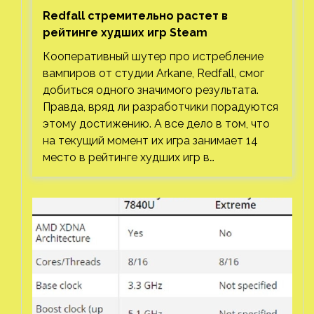
Redfall стремительно растет в
рейтинге худших игр Steam
Кооперативный шутер про истребление
вампиров от студии Arkane, Redfall, смог
добиться одного значимого результата.
Правда, вряд ли разработчики порадуются
этому достижению. А все дело в том, что
на текущий момент их игра занимает 14
место в рейтинге худших игр в…