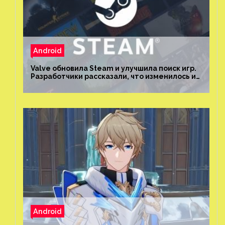
Android
Valve обновила Steam и улучшила поиск игр.
Разработчики рассказали, что изменилось и
как теперь искать проекты
Android