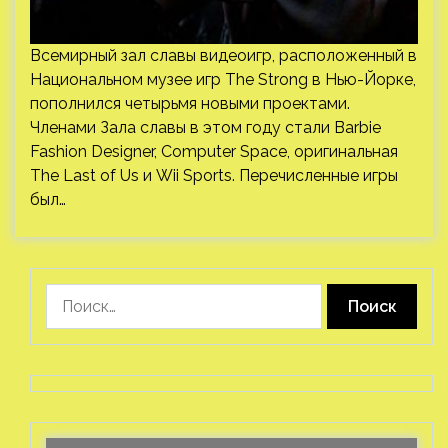
Всемирный зал славы видеоигр, расположенный в
Национальном музее игр The Strong в Нью-Йорке,
пополнился четырьмя новыми проектами.
Членами Зала славы в этом году стали Barbie
Fashion Designer, Computer Space, оригинальная
The Last of Us и Wii Sports. Перечисленные игры
был…
Найти: