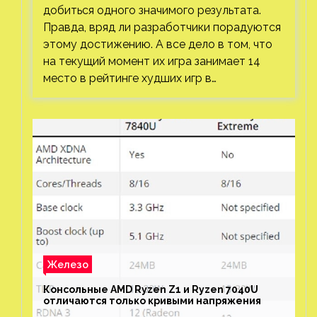
добиться одного значимого результата.
Правда, вряд ли разработчики порадуются
этому достижению. А все дело в том, что
на текущий момент их игра занимает 14
место в рейтинге худших игр в…
Железо
Консольные AMD Ryzen Z1 и Ryzen 7040U
отличаются только кривыми напряжения