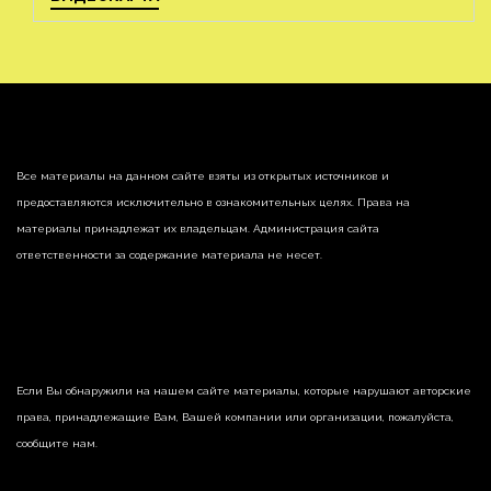
Все материалы на данном сайте взяты из открытых источников и
предоставляются исключительно в ознакомительных целях. Права на
материалы принадлежат их владельцам. Администрация сайта
ответственности за содержание материала не несет.
Если Вы обнаружили на нашем сайте материалы, которые нарушают авторские
права, принадлежащие Вам, Вашей компании или организации, пожалуйста,
сообщите нам.