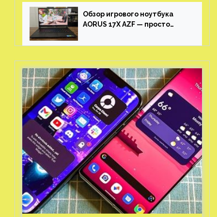
Обзор игрового ноутбука
AORUS 17X AZF — просто
пушка