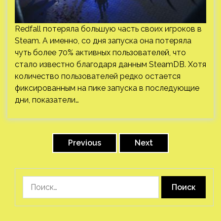
Redfall потеряла большую часть своих игроков в
Steam. А именно, со дня запуска она потеряла
чуть более 70% активных пользователей, что
стало известно благодаря данным SteamDB. Хотя
количество пользователей редко остается
фиксированным на пике запуска в последующие
дни, показатели…
Пагинация
записей
Previous
Next
Найти: