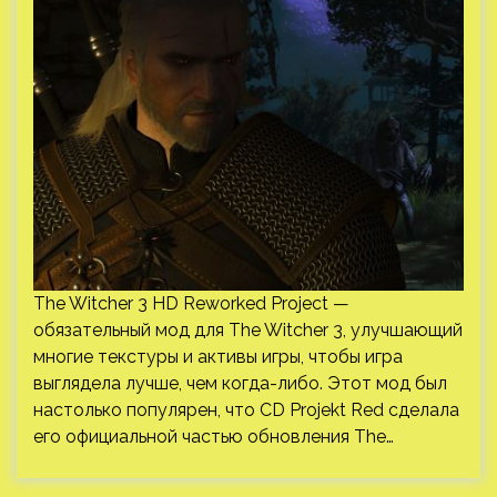
The Witcher 3 HD Reworked Project —
обязательный мод для The Witcher 3, улучшающий
многие текстуры и активы игры, чтобы игра
выглядела лучше, чем когда-либо. Этот мод был
настолько популярен, что CD Projekt Red сделала
его официальной частью обновления The…