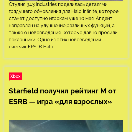
Студия 343 Industries поделилась деталями
грядущего обновления для Halo Infinite, которое
станет доступно игрокам уже 10 мая. Апдейт
направлен на улучшение различных функций, а
также о нововведения, которые давно просили
поклонники. Одно из этих нововведений —
счетчик FPS. В Halo…
Xbox
Starfield получил рейтинг M от
ESRB — игра «для взрослых»