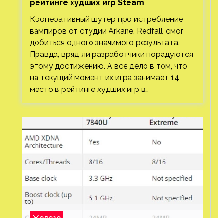
рейтинге худших игр Steam
Кооперативный шутер про истребление
вампиров от студии Arkane, Redfall, смог
добиться одного значимого результата.
Правда, вряд ли разработчики порадуются
этому достижению. А все дело в том, что
на текущий момент их игра занимает 14
место в рейтинге худших игр в…
Железо