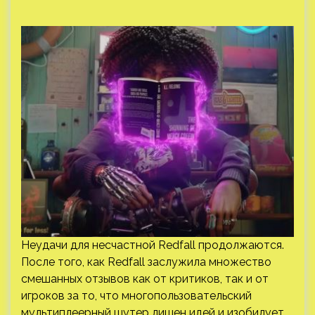
Неудачи для несчастной Redfall продолжаются.
После того, как Redfall заслужила множество
смешанных отзывов как от критиков, так и от
игроков за то, что многопользовательский
мультиплеерный шутер лишен идей и изобилует