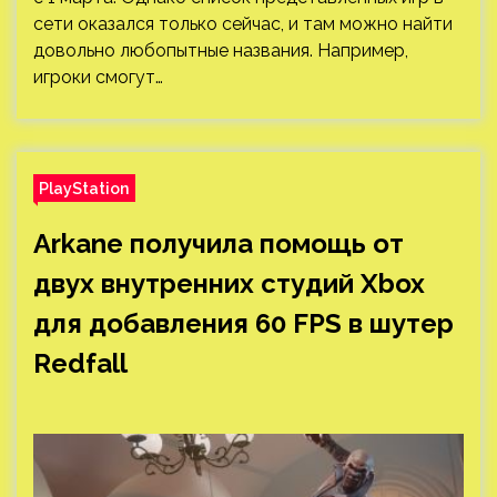
сети оказался только сейчас, и там можно найти
довольно любопытные названия. Например,
игроки смогут…
PlayStation
Arkane получила помощь от
двух внутренних студий Xbox
для добавления 60 FPS в шутер
Redfall