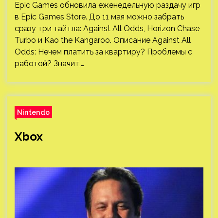
Epic Games обновила еженедельную раздачу игр
в Epic Games Store. До 11 мая можно забрать
сразу три тайтла: Against All Odds, Horizon Chase
Turbo и Kao the Kangaroo. Описание Against All
Odds: Нечем платить за квартиру? Проблемы с
работой? Значит,…
Nintendo
Xbox