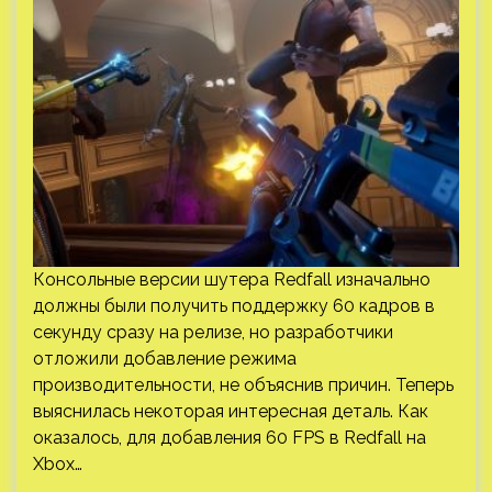
Консольные версии шутера Redfall изначально
должны были получить поддержку 60 кадров в
секунду сразу на релизе, но разработчики
отложили добавление режима
производительности, не объяснив причин. Теперь
выяснилась некоторая интересная деталь. Как
оказалось, для добавления 60 FPS в Redfall на
Xbox…