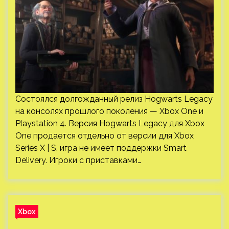
Состоялся долгожданный релиз Hogwarts Legacy
на консолях прошлого поколения — Xbox One и
Playstation 4. Версия Hogwarts Legacy для Xbox
One продается отдельно от версии для Xbox
Series X | S, игра не имеет поддержки Smart
Delivery. Игроки с приставками…
Xbox