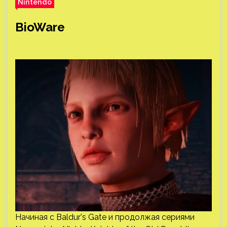
Nintendo
BioWare
Начиная с Baldur's Gate и продолжая сериями