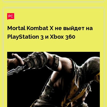
PC
Mortal Kombat X не выйдет на
PlayStation 3 и Xbox 360