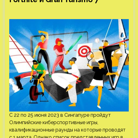
С 22 по 25 июня 2023 в Сингапуре пройдут
Олимпийские киберспортивные игры,
квалификационные раунды на которые проводят
с 1 марта. Однако список представленных игр в