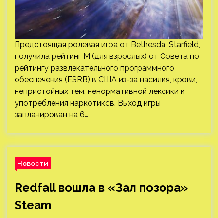
Предстоящая ролевая игра от Bethesda, Starfield,
получила рейтинг M (для взрослых) от Совета по
рейтингу развлекательного программного
обеспечения (ESRB) в США из-за насилия, крови,
непристойных тем, ненормативной лексики и
употребления наркотиков. Выход игры
запланирован на 6…
Новости
Redfall вошла в «Зал позора»
Steam