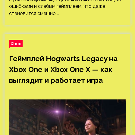
ошибками и слабым геймплеем, что даже
становится смешно,…
Xbox
Геймплей Hogwarts Legacy на
Xbox One и Xbox One X — как
выглядит и работает игра