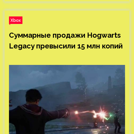
Xbox
Суммарные продажи Hogwarts
Legacy превысили 15 млн копий