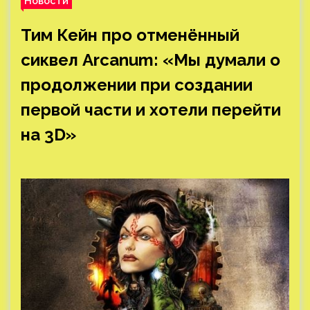
Новости
Тим Кейн про отменённый
сиквел Arcanum: «Мы думали о
продолжении при создании
первой части и хотели перейти
на 3D»