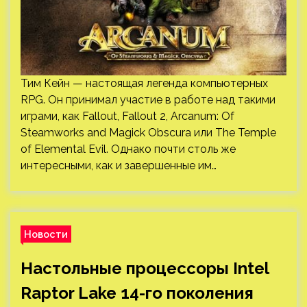
Тим Кейн — настоящая легенда компьютерных
RPG. Он принимал участие в работе над такими
играми, как Fallout, Fallout 2, Arcanum: Of
Steamworks and Magick Obscura или The Temple
of Elemental Evil. Однако почти столь же
интересными, как и завершенные им…
Новости
Настольные процессоры Intel
Raptor Lake 14-го поколения