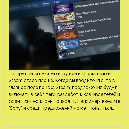
Теперь найти нужную игру или информацию в
Steam стало проще. Когда вы вводите что-то в
главное поле поиска Steam, предложения будут
включать в себя теги, разработчиков, издателей и
франшизы, если они подходят. Например, введите
"Sony", и среди предложений может появиться…