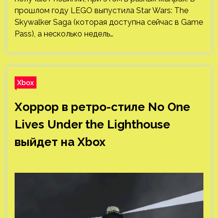
прошлом году LEGO выпустила Star Wars: The
Skywalker Saga (которая доступна сейчас в Game
Pass), а несколько недель…
Xbox
Хоррор в ретро-стиле No One
Lives Under the Lighthouse
выйдет на Xbox