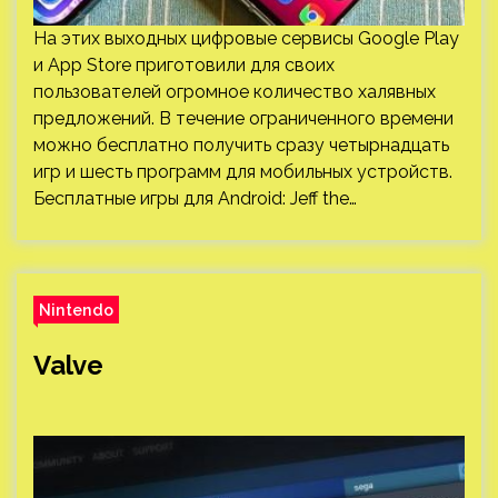
На этих выходных цифровые сервисы Google Play
и App Store приготовили для своих
пользователей огромное количество халявных
предложений. В течение ограниченного времени
можно бесплатно получить сразу четырнадцать
игр и шесть программ для мобильных устройств.
Бесплатные игры для Android: Jeff the…
Nintendo
Valve