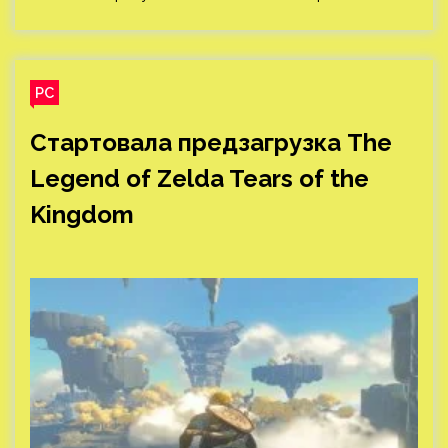
PC
Стартовала предзагрузка The
Legend of Zelda Tears of the
Kingdom