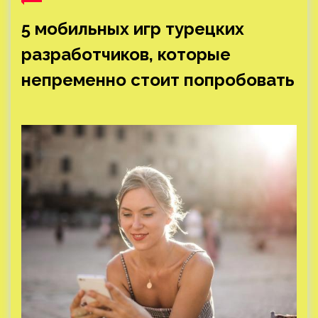
5 мобильных игр турецких
разработчиков, которые
непременно стоит попробовать