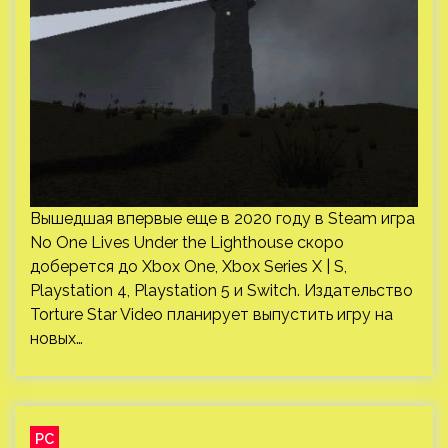
Вышедшая впервые еще в 2020 году в Steam игра
No One Lives Under the Lighthouse скоро
доберется до Xbox One, Xbox Series X | S,
Playstation 4, Playstation 5 и Switch. Издательство
Torture Star Video планирует выпустить игру на
новых…
PC