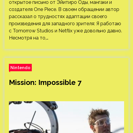
открытое письмо от Эйитиро Оды, мангаки и
создателя One Piece. В своем обращении автор
рассказал о трудностях адаптации своего
произведения для западного зрителя: Я работаю
с Tomorrow Studios и Netflix уже довольно давно.
Несмотря на то,…
Nintendo
Mission: Impossible 7