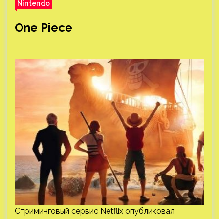
Nintendo
One Piece
Стриминговый сервис Netflix опубликовал