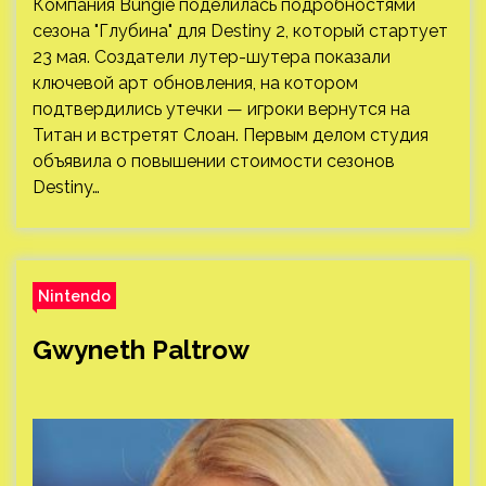
Компания Bungie поделилась подробностями
сезона "Глубина" для Destiny 2, который стартует
23 мая. Создатели лутер-шутера показали
ключевой арт обновления, на котором
подтвердились утечки — игроки вернутся на
Титан и встретят Слоан. Первым делом студия
объявила о повышении стоимости сезонов
Destiny…
Nintendo
Gwyneth Paltrow