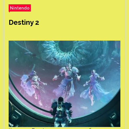
Nintendo
Destiny 2